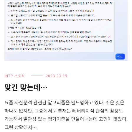
INTP 스토리
2023-03-15
맞긴 맞는데…
요즘 자산분석 관련된 알고리즘을 빌드업하고 있다. 쉬운 것은
하나도 없지만, 그중에서도 부채는 레버리지적 관점의 활용도
가능해서 일관성 있는 평가기준을 만들어내는데 고민이 많았다.
그런 상황에서…