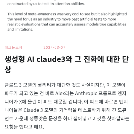
테크놀로지
2024-03-07
생성형 AI claude3와 그 진화에 대한 단
상
클로드 3 모델의 퀄리티가 대단한 것도 사실이지만, 이 모델이
화두가 되고 있는 건 바로 Alex라는 Anthropic 프롬프트 엔지
니어가 X에 올린 이 피드 때문일 겁니다. 이 피드에 따르면 엔지
니어들은 Claude 3 모델의 기억력을 테스트하기 위해 긴 도큐
먼트 가운데 생뚱맞은 문장을 하나 집어넣고 이것을 찾아달라는
요청을 했다고 해요.