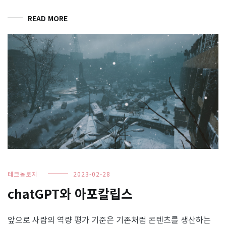
READ MORE
테크놀로지
2023-02-28
chatGPT와 아포칼립스
앞으로 사람의 역량 평가 기준은 기존처럼 콘텐츠를 생산하는