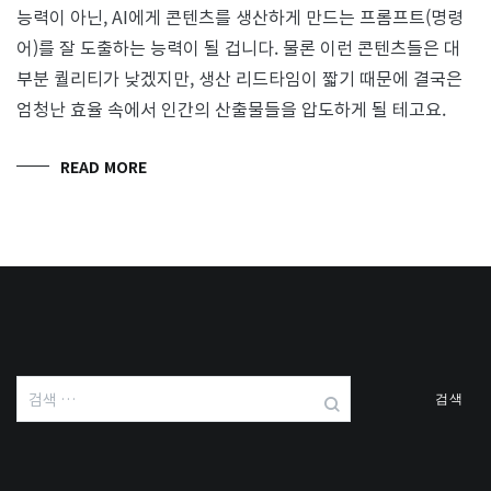
능력이 아닌, AI에게 콘텐츠를 생산하게 만드는 프롬프트(명령
어)를 잘 도출하는 능력이 될 겁니다. 물론 이런 콘텐츠들은 대
부분 퀄리티가 낮겠지만, 생산 리드타임이 짧기 때문에 결국은
엄청난 효율 속에서 인간의 산출물들을 압도하게 될 테고요.
READ MORE
검
색: