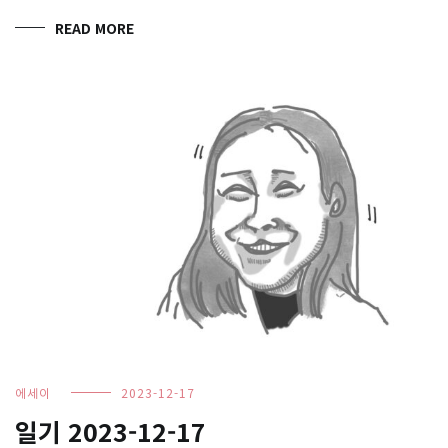
READ MORE
에세이
2023-12-17
일기 2023-12-17