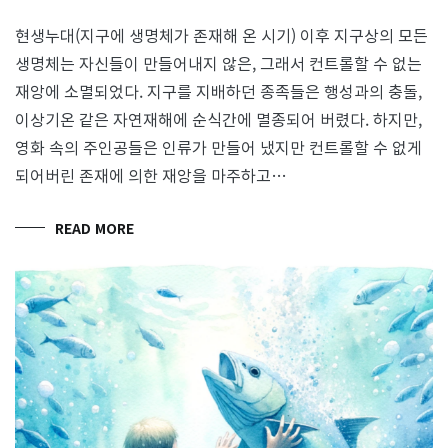
현생누대(지구에 생명체가 존재해 온 시기) 이후 지구상의 모든
생명체는 자신들이 만들어내지 않은, 그래서 컨트롤할 수 없는
재앙에 소멸되었다. 지구를 지배하던 종족들은 행성과의 충돌,
이상기온 같은 자연재해에 순식간에 멸종되어 버렸다. 하지만,
영화 속의 주인공들은 인류가 만들어 냈지만 컨트롤할 수 없게
되어버린 존재에 의한 재앙을 마주하고…
READ MORE