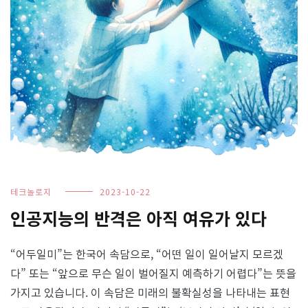
테크놀로지
2023-10-22
인공지능의 반격은 아직 여유가 있다
“어두일미”는 한국어 속담으로, “어떤 일이 일어날지 모르겠
다” 또는 “앞으로 무슨 일이 벌어질지 예측하기 어렵다”는 뜻을
가지고 있습니다. 이 속담은 미래의 불확실성을 나타내는 표현