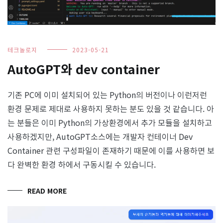
테크놀로지
2023-05-21
AutoGPT와 dev container
기존 PC에 이미 설치되어 있는 Python의 버전이나 이런저런
환경 문제로 제대로 사용하지 못하는 분도 있을 것 같습니다. 아
는 분들은 이미 Python의 가상환경에서 추가 모듈을 설치하고
사용하겠지만, AutoGPT소스에는 개발자 컨테이너 Dev
Container 관련 구성파일이 존재하기 때문에 이를 사용하면 보
다 완벽한 환경 하에서 구동시킬 수 있습니다.
READ MORE