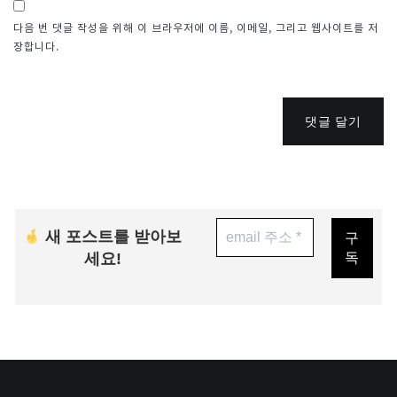
다음 번 댓글 작성을 위해 이 브라우저에 이름, 이메일, 그리고 웹사이트를 저
장합니다.
댓글 달기
새 포스트를 받아보
세요!