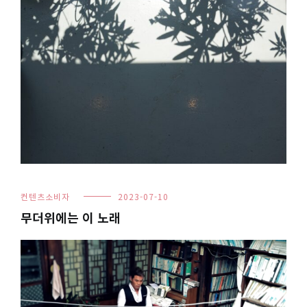
컨텐츠소비자
2023-07-10
무더위에는 이 노래