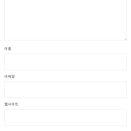
이름
이메일
웹사이트