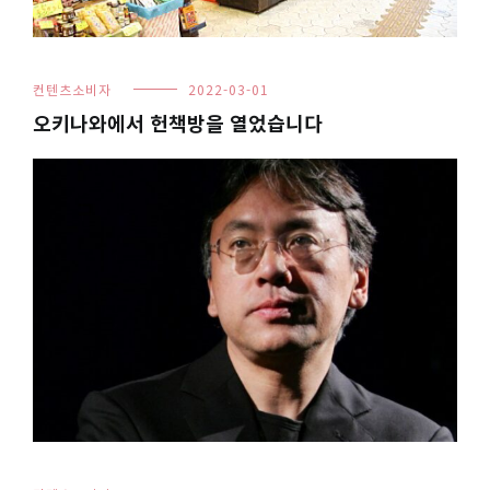
컨텐츠소비자
2022-03-01
오키나와에서 헌책방을 열었습니다