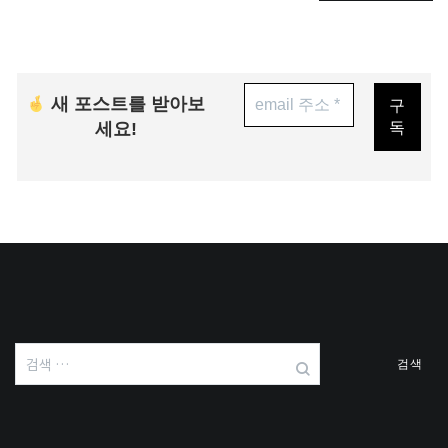
새 포스트를 받아보
세요!
검
색: