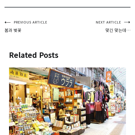
글
PREVIOUS ARTICLE
NEXT ARTICLE
봄과 벚꽃
맞긴 맞는데…
탐
색
Related Posts