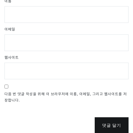
이름
이메일
웹사이트
다음 번 댓글 작성을 위해 이 브라우저에 이름, 이메일, 그리고 웹사이트를 저
장합니다.
댓글 달기