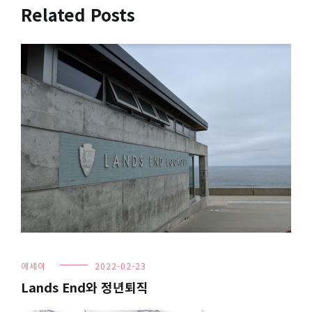
색
Related Posts
에세이
2022-02-23
Lands End와 정년퇴직