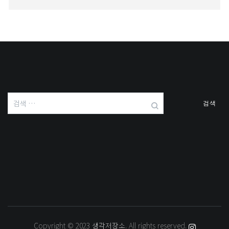
검
색:
Copyright © 2023
생각저장소
. All rights reserved.