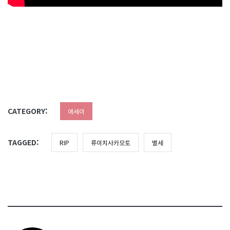
CATEGORY:
에세이
TAGGED:
RIP
류이치사카모토
별세