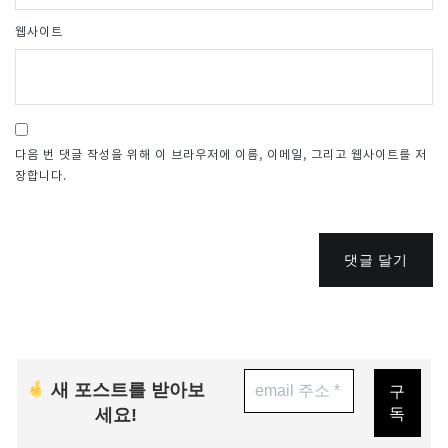
웹사이트
다음 번 댓글 작성을 위해 이 브라우저에 이름, 이메일, 그리고 웹사이트를 저
장합니다.
댓글 달기
새 포스트를 받아보
세요!