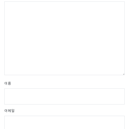
이름
이메일