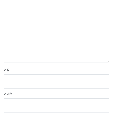
이름
이메일