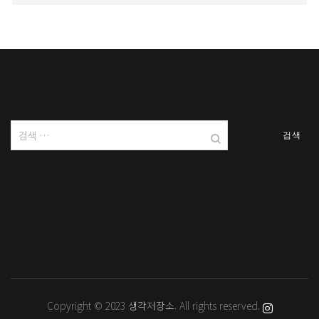
검
색:
Copyright © 2023
생각저장소
. All rights reserved.