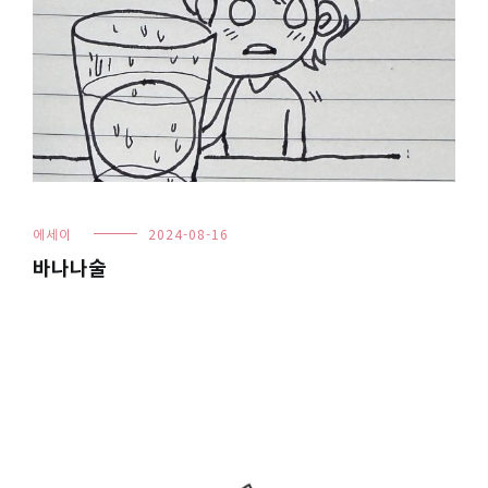
에세이
2024-08-16
바나나술