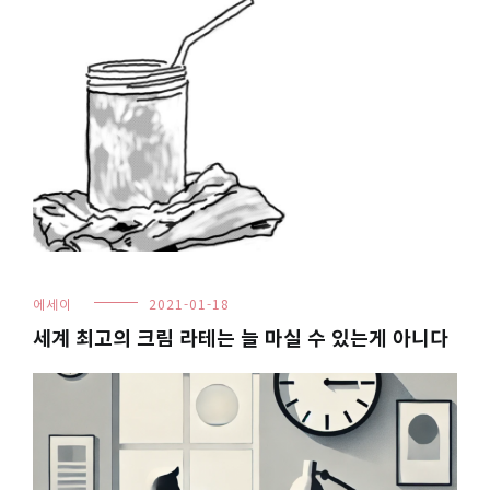
에세이
2021-01-18
세계 최고의 크림 라테는 늘 마실 수 있는게 아니다