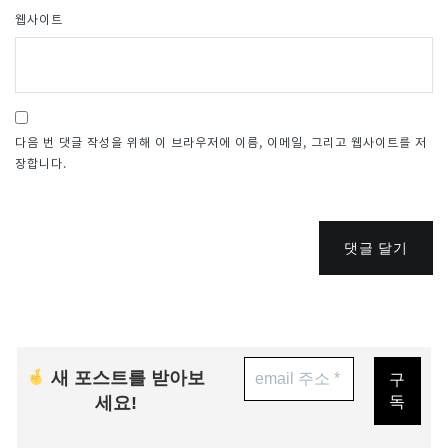
웹사이트
다음 번 댓글 작성을 위해 이 브라우저에 이름, 이메일, 그리고 웹사이트를 저
장합니다.
댓글 달기
새 포스트를 받아보
세요!