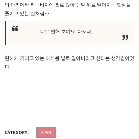
의 마리에타 히든비치에 홀로 앉아 맨발 위로 떨어지는 햇살을
즐기고 있는 것처럼…
너무 편해 보여요. 아저씨.
편하게 기대고 있는 어깨를 발로 밀어버리고 싶다는 생각뿐이었
다.
CATEGORY:
에세이