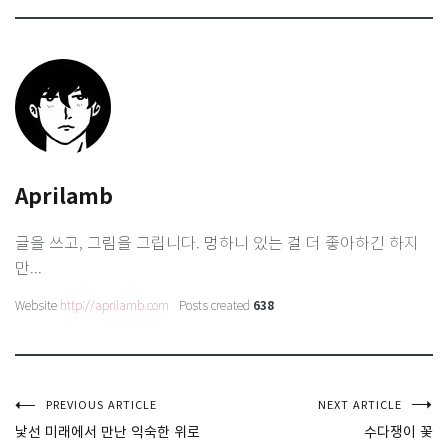
Aprilamb
글을 쓰고, 그림을 그립니다. 멍하니 있는 걸 더 좋아하긴 하지
만...
Website
http://aprilamb.com
Posts created
638
글
PREVIOUS ARTICLE
NEXT ARTICLE
낯선 미래에서 만난 익숙한 위로
수다쟁이 꽃