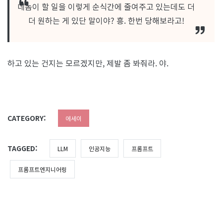
네놈이 할 일을 이렇게 순식간에 줄여주고 있는데도 더
더 원하는 게 있단 말이야? 흥. 한번 당해보라고!
하고 있는 건지는 모르겠지만, 제발 좀 봐줘라. 야.
CATEGORY:
에세이
TAGGED:
LLM
인공지능
프롬프트
프롬프트엔지니어링