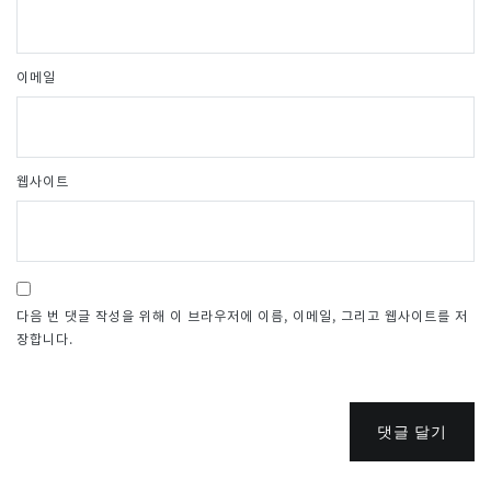
이메일
웹사이트
다음 번 댓글 작성을 위해 이 브라우저에 이름, 이메일, 그리고 웹사이트를 저
장합니다.
댓글 달기