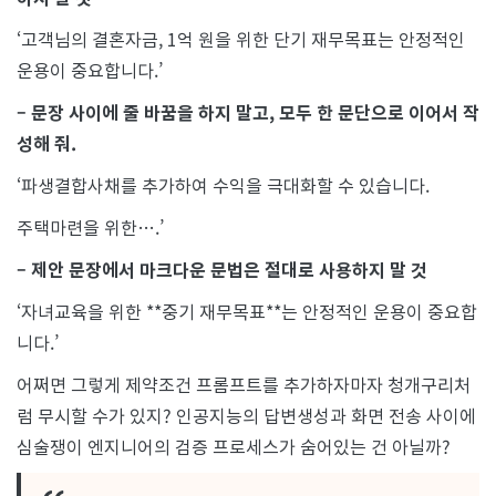
‘고객님의 결혼자금, 1억 원을 위한 단기 재무목표는 안정적인
운용이 중요합니다.’
– 문장 사이에 줄 바꿈을 하지 말고, 모두 한 문단으로 이어서 작
성해 줘.
‘파생결합사채를 추가하여 수익을 극대화할 수 있습니다.
주택마련을 위한….’
– 제안 문장에서 마크다운 문법은 절대로 사용하지 말 것
‘자녀교육을 위한 **중기 재무목표**는 안정적인 운용이 중요합
니다.’
어쩌면 그렇게 제약조건 프롬프트를 추가하자마자 청개구리처
럼 무시할 수가 있지? 인공지능의 답변생성과 화면 전송 사이에
심술쟁이 엔지니어의 검증 프로세스가 숨어있는 건 아닐까?