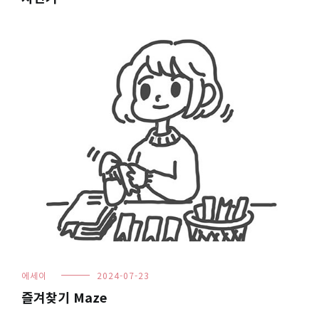
에세이
2024-07-23
즐겨찾기 Maze