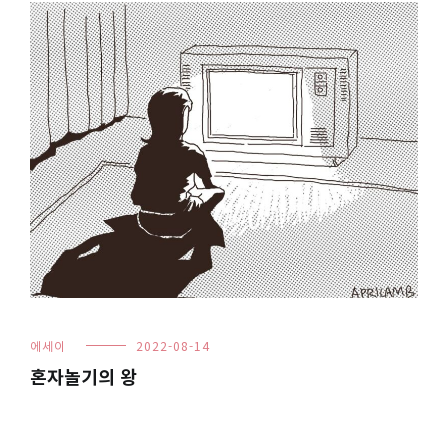
에세이
2022-08-14
혼자놀기의 왕