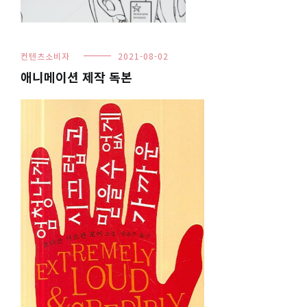
컨텐츠소비자
2021-08-02
애니메이션 제작 독본