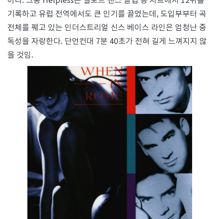
기록하고 유럽 전역에서도 큰 인기를 끌었는데, 도입부부터 곡
전체를 꿰고 있는 인더스트리얼 신스 베이스 라인은 엄청난 중
독성을 자랑한다. 단언컨대 7분 40초가 전혀 길게 느껴지지 않
을 것임.