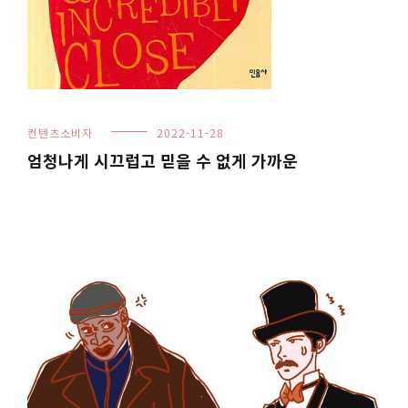
컨텐츠소비자
2022-11-28
엄청나게 시끄럽고 믿을 수 없게 가까운