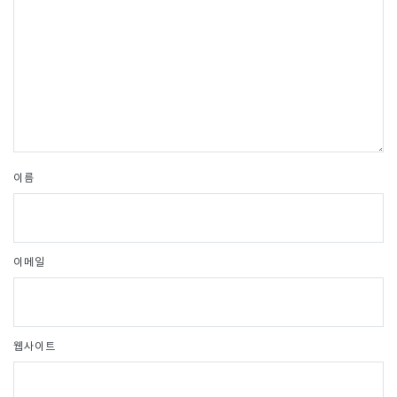
이름
이메일
웹사이트