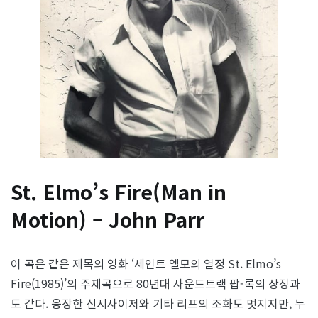
St. Elmo’s Fire(Man in
Motion) – John Parr
이 곡은 같은 제목의 영화 ‘세인트 엘모의 열정 St. Elmo’s
Fire(1985)’의 주제곡으로 80년대 사운드트랙 팝-록의 상징과
도 같다. 웅장한 신시사이저와 기타 리프의 조화도 멋지지만, 누