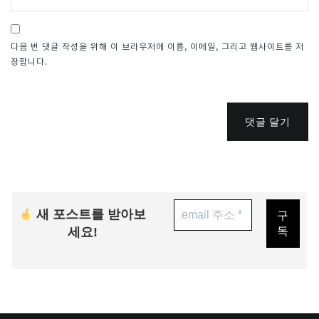
다음 번 댓글 작성을 위해 이 브라우저에 이름, 이메일, 그리고 웹사이트를 저
장합니다.
댓글 달기
새 포스트를 받아보
세요!