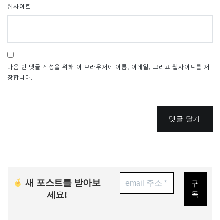
웹사이트
다음 번 댓글 작성을 위해 이 브라우저에 이름, 이메일, 그리고 웹사이트를 저
장합니다.
댓글 달기
새 포스트를 받아보
세요!