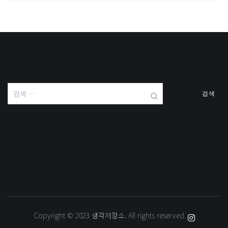
검
색:
Copyright © 2023
생각저장소
. All rights reserved.