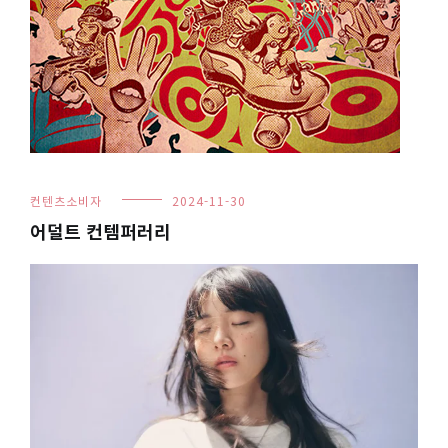
컨텐츠소비자
2024-11-30
어덜트 컨템퍼러리