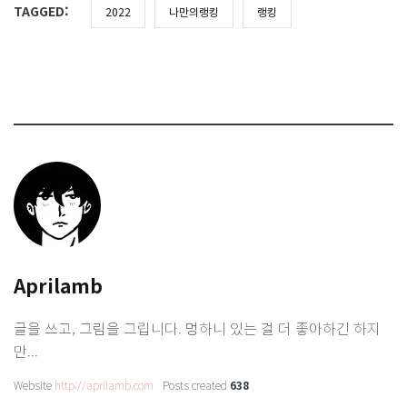
TAGGED:
2022
나만의랭킹
랭킹
Aprilamb
글을 쓰고, 그림을 그립니다. 멍하니 있는 걸 더 좋아하긴 하지
만...
Website
http://aprilamb.com
Posts created
638