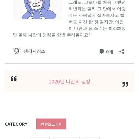
2020년 나만의 랭킹
CATEGORY:
컨텐츠소비자