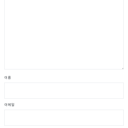
이름
이메일