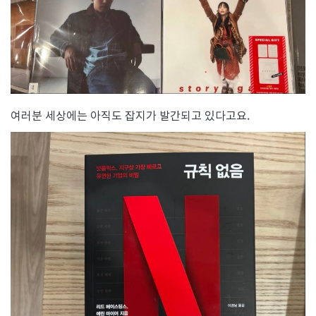
여러분 세상에는 아직도 잡지가 발간되고 있다고요.