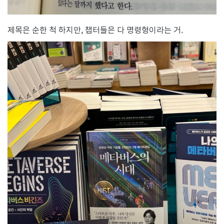
제목은 순한 척 하지만, 챕터들은 다 명령형이라는 거.