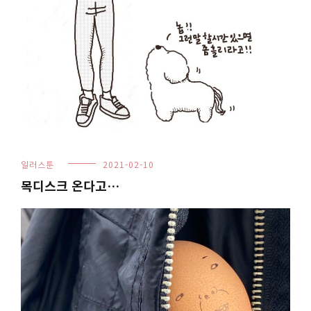
일러스툰
2021-02-10
목디스크 온다고…