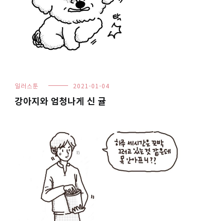
일러스툰
2021-01-04
강아지와 엄청나게 신 귤