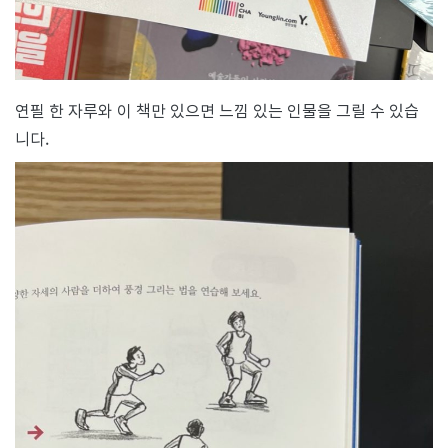
연필 한 자루와 이 책만 있으면 느낌 있는 인물을 그릴 수 있습
니다.