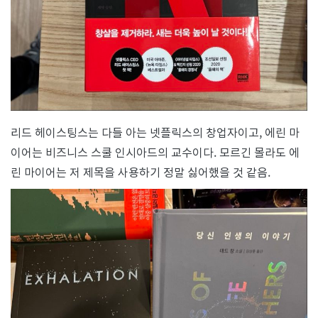
리드 헤이스팅스는 다들 아는 넷플릭스의 창업자이고, 에린 마
이어는 비즈니스 스쿨 인시아드의 교수이다. 모르긴 몰라도 에
린 마이어는 저 제목을 사용하기 정말 싫어했을 것 같음.