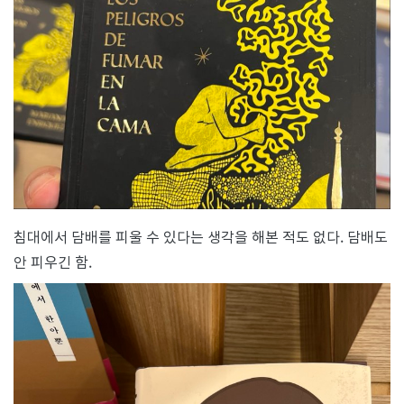
침대에서 담배를 피울 수 있다는 생각을 해본 적도 없다. 담배도
안 피우긴 함.