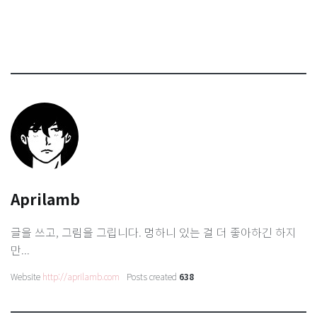
Aprilamb
글을 쓰고, 그림을 그립니다. 멍하니 있는 걸 더 좋아하긴 하지
만...
Website
http://aprilamb.com
Posts created
638