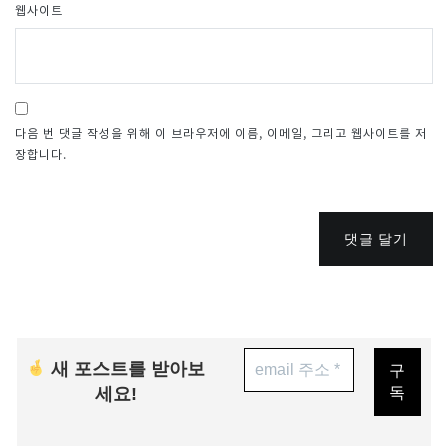
웹사이트
다음 번 댓글 작성을 위해 이 브라우저에 이름, 이메일, 그리고 웹사이트를 저
장합니다.
댓글 달기
새 포스트를 받아보
세요!