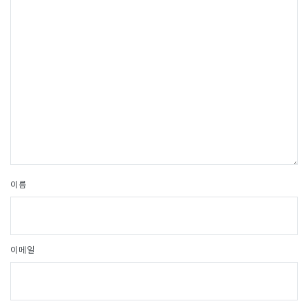
이름
이메일