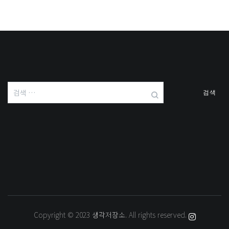
검
색:
Copyright © 2023
생각저장소
. All rights reserved.