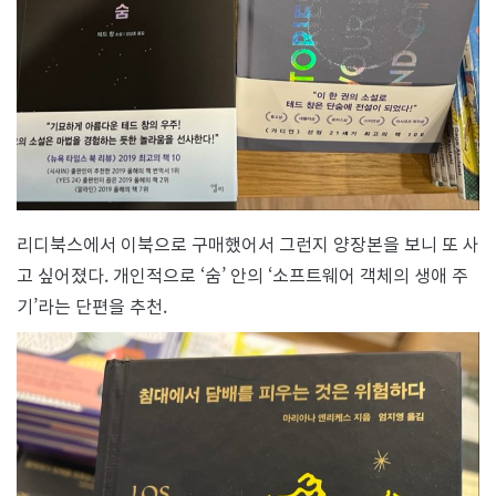
리디북스에서 이북으로 구매했어서 그런지 양장본을 보니 또 사
고 싶어졌다. 개인적으로 ‘숨’ 안의 ‘소프트웨어 객체의 생애 주
기’라는 단편을 추천.