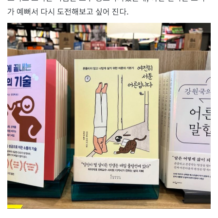
가 예뻐서 다시 도전해보고 싶어 진다.