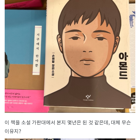
이 책을 소설 가판대에서 본지 몇년은 된 것 같은데, 대체 무슨
이유지?