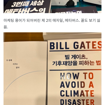
마케팅 용어가 되어버린 제 2의 애자일, 메타버스. 꼴도 보기 싫
음.