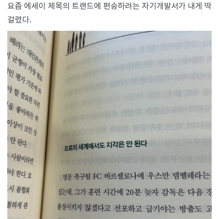
요즘 에세이 제목의 트랜드에 편승하려는 자기개발서가 내게 딱
걸렸다.