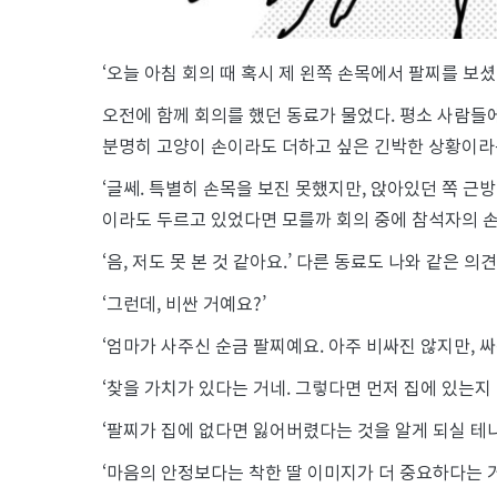
‘오늘 아침 회의 때 혹시 제 왼쪽 손목에서 팔찌를 보셨
오전에 함께 회의를 했던 동료가 물었다. 평소 사람들
분명히 고양이 손이라도 더하고 싶은 긴박한 상황이라
‘글쎄. 특별히 손목을 보진 못했지만, 앉아있던 쪽 
이라도 두르고 있었다면 모를까 회의 중에 참석자의 손
‘음, 저도 못 본 것 같아요.’ 다른 동료도 나와 같은 의
‘그런데, 비싼 거예요?’
‘엄마가 사주신 순금 팔찌예요. 아주 비싸진 않지만, 싸
‘찾을 가치가 있다는 거네. 그렇다면 먼저 집에 있는지
‘팔찌가 집에 없다면 잃어버렸다는 것을 알게 되실 테니
‘마음의 안정보다는 착한 딸 이미지가 더 중요하다는 거