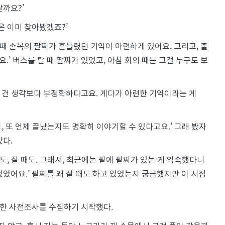
랄까요?’
은 이미 찾아봤겠죠?’
 때 손목의 팔찌가 흔들렸던 기억이 아련하게 있어요. 그리고, 출
’ 버스를 탈 때 팔찌가 있었고, 아침 회의 때는 그걸 누구도 보
는 건 생각보다 부정확하다고요. 게다가 아련한 기억이라는 게
 또 언제 끝났는지도 명확히 이야기할 수 있다고요.’ 그래 봤자
갔다.
도, 잘 때도. 그래서, 최근에는 팔에 팔찌가 있는 게 익숙했다니
었어요.’ 팔찌를 왜 잘 때도 하고 있었는지 궁금했지만 이 시점
위한 사전조사를 수집하기 시작했다.