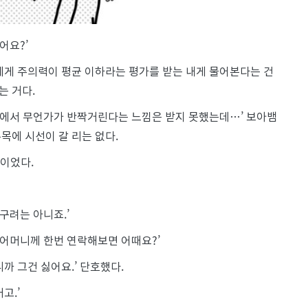
어요?’
에게 주의력이 평균 이하라는 평가를 받는 내게 물어본다는 건
는 거다.
근방에서 무언가가 반짝거린다는 느낌은 받지 못했는데…’ 보아뱀
목에 시선이 갈 리는 없다.
견이었다.
구려는 아니죠.’
 어머니께 한번 연락해보면 어때요?’
까 그건 싫어요.’ 단호했다.
고.’