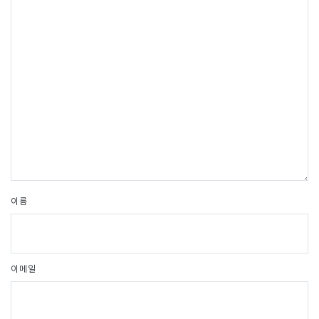
이름
이메일