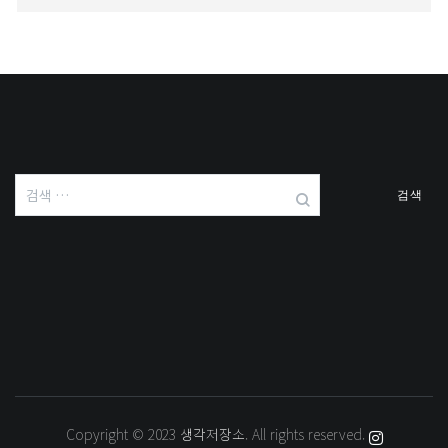
검
색:
Copyright © 2023
생각저장소
. All rights reserved.