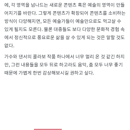
에, 각 영역을 넘나드는 새로운 콘텐츠 혹은 예술의 영역이 만들
어지기를 바란다. 그렇게 콘텐츠가 확장되어 콘텐츠를 소비하는
방식이 다양해지면, 모든 예술가들이 예술만으로도 먹고살 수
있게 될지도 모른다. 물론 대중들도 보다 다양한 문화적 경험 속
에서 정신적으로 풍요로운 삶을 살 수 있게 되는 것은 말할 것도
없다.
가수와 댄서의 콜라보 작품 하나에서 너무 멀리 온 것 같긴 하지
만, 그런 내용들을 모두 뒤로 하고라도 음악, 춤 모두 너무 좋기
때문에 가볍게 한번 감상해보시길 권하고 싶다.