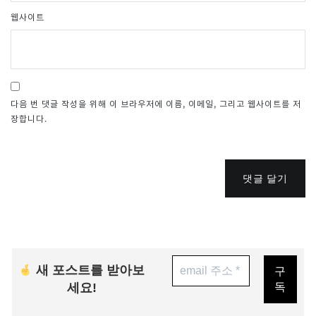
웹사이트
다음 번 댓글 작성을 위해 이 브라우저에 이름, 이메일, 그리고 웹사이트를 저
장합니다.
댓글 달기
새 포스트를 받아보
세요!