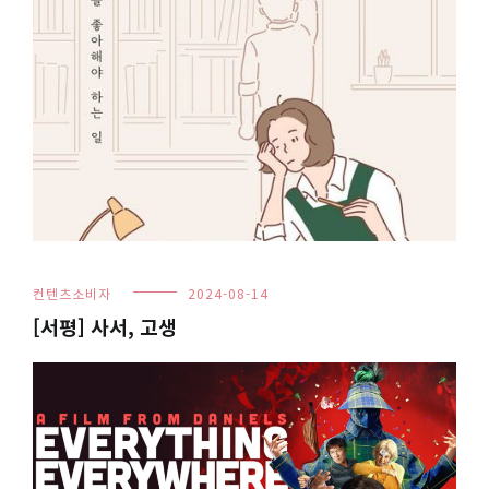
컨텐츠소비자
2024-08-14
[서평] 사서, 고생