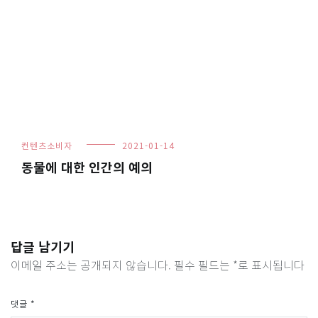
컨텐츠소비자
2021-01-14
동물에 대한 인간의 예의
답글 남기기
이메일 주소는 공개되지 않습니다.
필수 필드는
*
로 표시됩니다
댓글
*