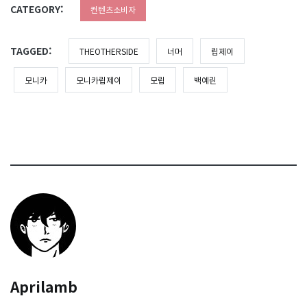
CATEGORY:
컨텐츠소비자
TAGGED:
THEOTHERSIDE
너머
립제이
모니카
모니카립제이
모립
백예린
Aprilamb