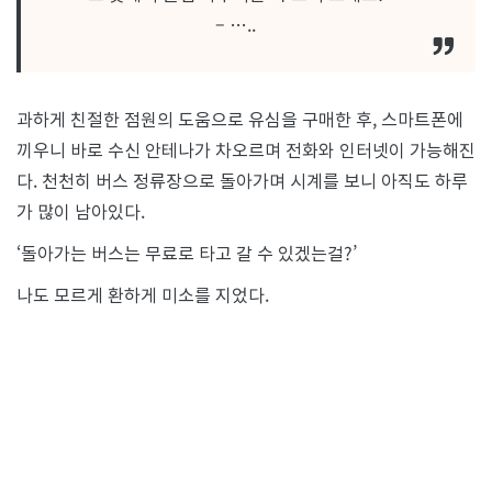
– …..
과하게 친절한 점원의 도움으로 유심을 구매한 후, 스마트폰에
끼우니 바로 수신 안테나가 차오르며 전화와 인터넷이 가능해진
다. 천천히 버스 정류장으로 돌아가며 시계를 보니 아직도 하루
가 많이 남아있다.
‘돌아가는 버스는 무료로 타고 갈 수 있겠는걸?’
나도 모르게 환하게 미소를 지었다.