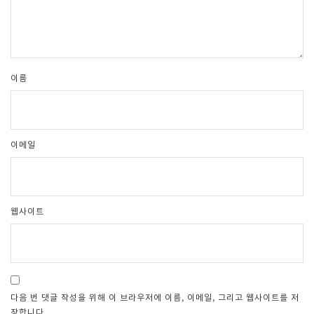
이름
이메일
웹사이트
다음 번 댓글 작성을 위해 이 브라우저에 이름, 이메일, 그리고 웹사이트를 저
장합니다.