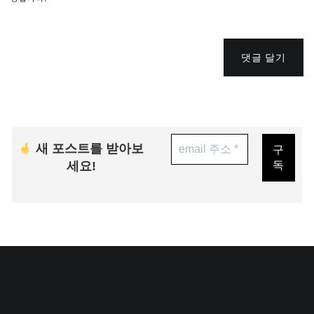
댓글 달기
새 포스트를 받아보
세요!