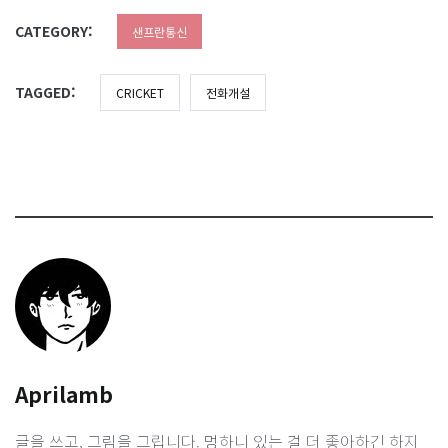
CATEGORY:
샌프란통신
TAGGED:
CRICKET
전화개설
Aprilamb
글을 쓰고, 그림을 그립니다. 멍하니 있는 걸 더 좋아하긴 하지