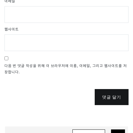
이메일
웹사이트
다음 번 댓글 작성을 위해 이 브라우저에 이름, 이메일, 그리고 웹사이트를 저
장합니다.
댓글 달기