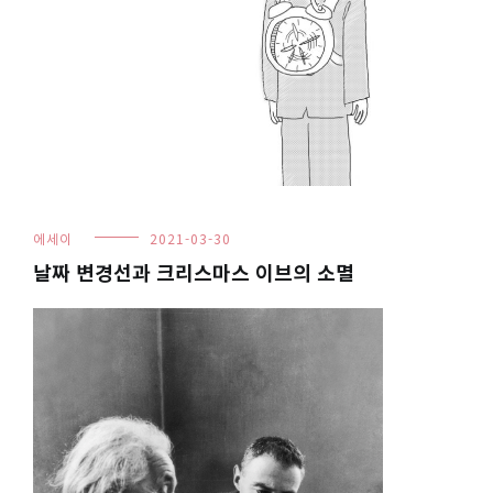
에세이
2021-03-30
날짜 변경선과 크리스마스 이브의 소멸