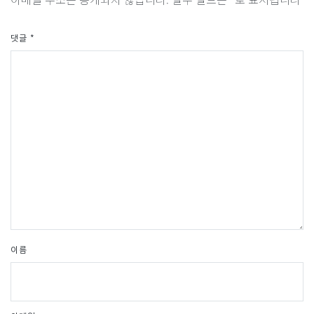
댓글
*
이름