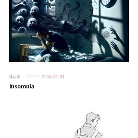
에세이
2024-01-07
Insomnia