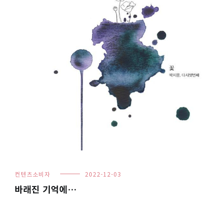
컨텐츠소비자
2022-12-03
바래진 기억에…