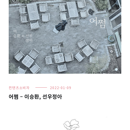
컨텐츠소비자
2022-01-09
어쩜 – 이승환, 선우정아