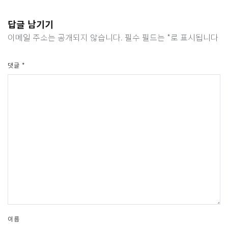
답글 남기기
이메일 주소는 공개되지 않습니다.
필수 필드는
*
로 표시됩니다
댓글
*
이름