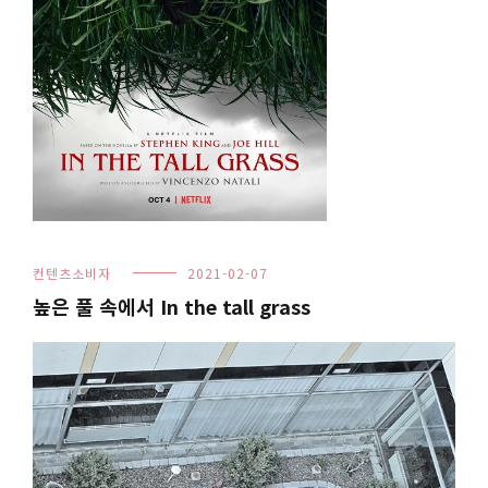
컨텐츠소비자
2021-02-07
높은 풀 속에서 In the tall grass