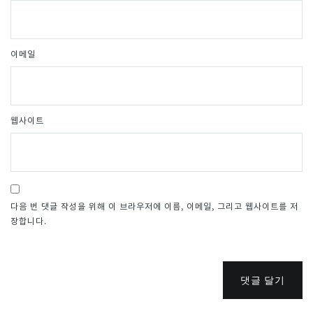
이메일
웹사이트
다음 번 댓글 작성을 위해 이 브라우저에 이름, 이메일, 그리고 웹사이트를 저
장합니다.
댓글 달기